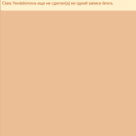
Clara Yevdokimova еще не сделал(а) ни одной записи блога.